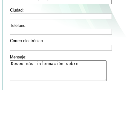
Ciudad:
Teléfono:
Correo electrónico:
Mensaje: