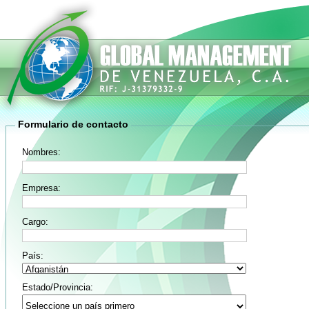
Formulario de contacto
Nombres:
Empresa:
Cargo:
País:
Estado/Provincia: