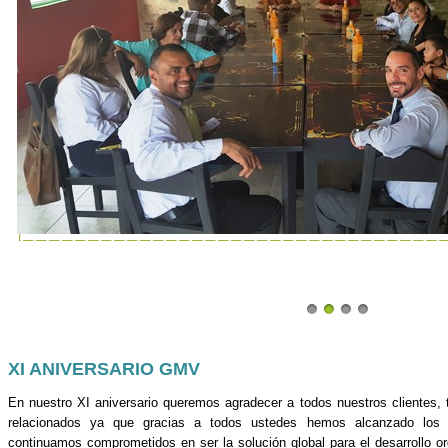
XI ANIVERSARIO GMV
En nuestro XI aniversario queremos agradecer a todos nuestros clientes,
relacionados ya que gracias a todos ustedes hemos alcanzado los 
continuamos comprometidos en ser la solución global para el desarrollo o