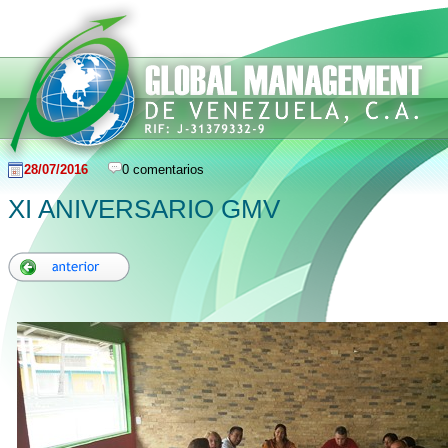
28/07/2016
0 comentarios
XI ANIVERSARIO GMV