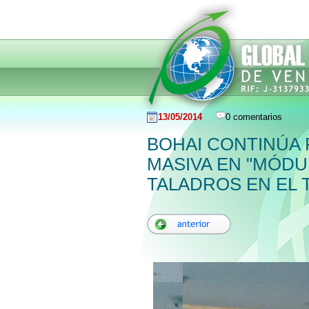
13/05/2014
0 comentarios
BOHAI CONTINÚA
MASIVA EN "MÓDU
TALADROS EN EL 