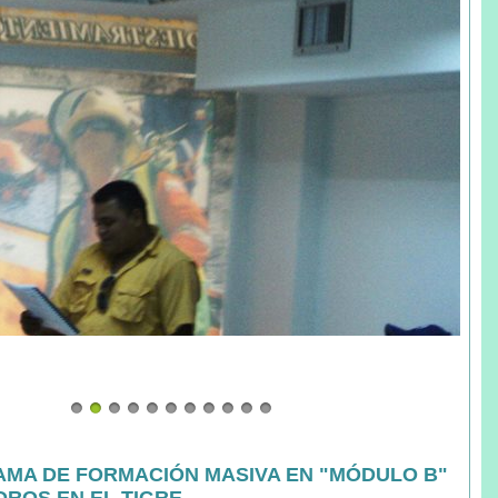
AMA DE FORMACIÓN MASIVA EN "MÓDULO B"
DROS EN EL TIGRE