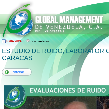
16/04/2024
0 comentarios
ESTUDIO DE RUIDO, LABORATORIO
CARACAS