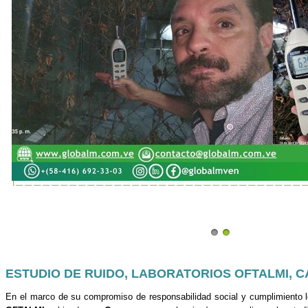
ESTUDIO DE RUIDO, LABORATORIOS OFTALMI, 
En el marco de su compromiso de responsabilidad social y cumplimiento 