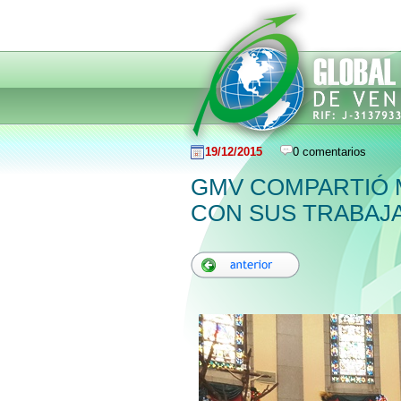
19/12/2015
0 comentarios
GMV COMPARTIÓ 
CON SUS TRABAJ