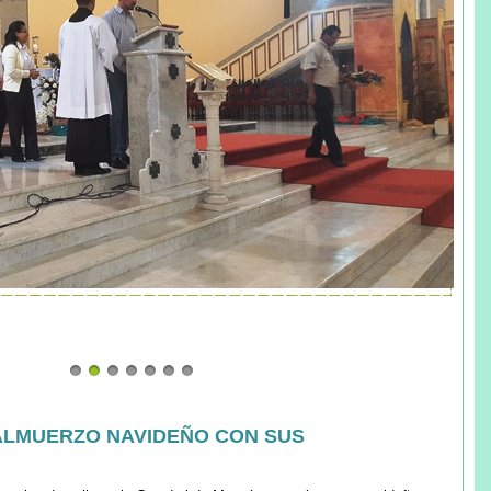
ALMUERZO NAVIDEÑO CON SUS