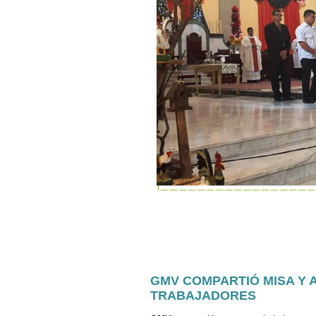
GMV COMPARTIÓ MISA Y 
TRABAJADORES