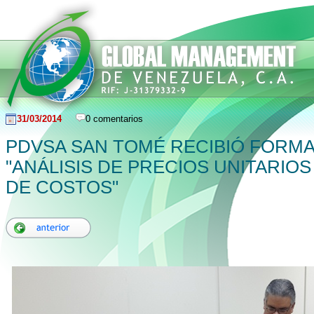
31/03/2014
0 comentarios
PDVSA SAN TOMÉ RECIBIÓ FORMA
"ANÁLISIS DE PRECIOS UNITARIOS
DE COSTOS"