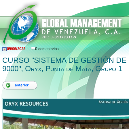
09/06/2022
0 comentarios
CURSO "SISTEMA DE GESTIÓN DE 
9000", Oryx, Punta de Mata, Grupo 1