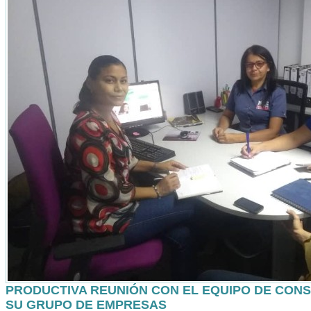
PRODUCTIVA REUNIÓN CON EL EQUIPO DE CON
SU GRUPO DE EMPRESAS