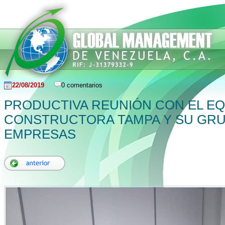
22/08/2019
0 comentarios
PRODUCTIVA REUNIÓN CON EL EQ
CONSTRUCTORA TAMPA Y SU GR
EMPRESAS