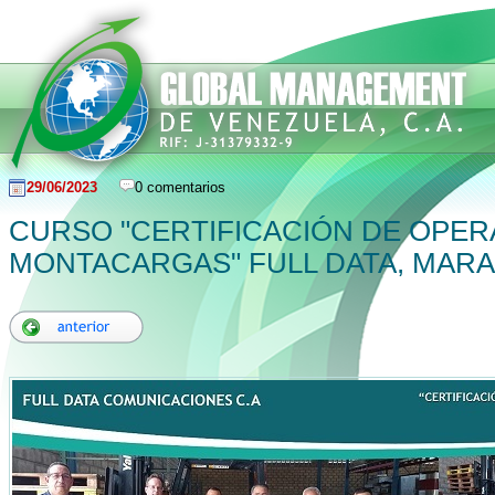
29/06/2023
0 comentarios
CURSO "CERTIFICACIÓN DE OPE
MONTACARGAS" FULL DATA, MAR