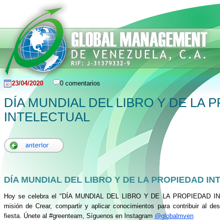
23/04/2020
0 comentarios
DÍA MUNDIAL DEL LIBRO Y DE LA 
INTELECTUAL
DÍA MUNDIAL DEL LIBRO Y DE LA PROPIEDAD I
Hoy se celebra el "DÍA MUNDIAL DEL LIBRO Y DE LA PROPIEDAD IN
misión de Crear, compartir y aplicar conocimientos para contribuir al de
fiesta. Únete al #greenteam, Síguenos en Instagram
@globalmven