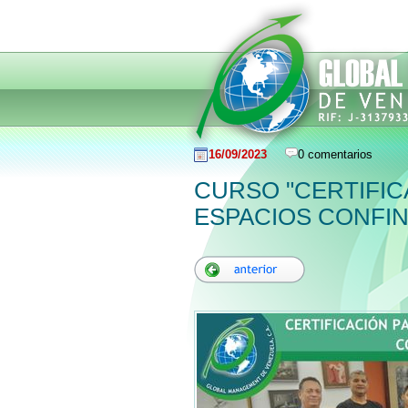
16/09/2023
0 comentarios
CURSO "CERTIFIC
ESPACIOS CONFIN