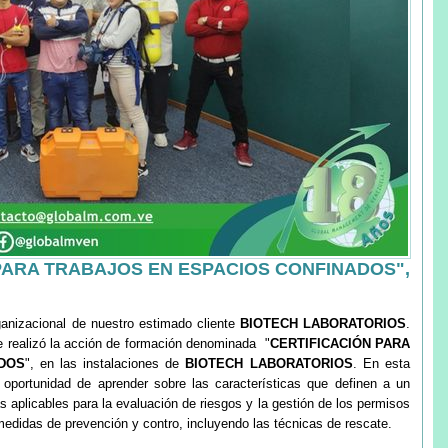
PARA TRABAJOS EN ESPACIOS CONFINADOS",
anizacional de nuestro estimado cliente
BIOTECH LABORATORIOS
.
 realizó la acción de formación denominada "
CERTIFICACIÓN PARA
DOS
", en las instalaciones de
BIOTECH LABORATORIOS
. En esta
la oportunidad de aprender sobre las características que definen a un
 aplicables para la evaluación de riesgos y la gestión de los permisos
medidas de prevención y contro, incluyendo las técnicas de rescate.