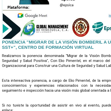
PONENCIA "MIGRAR DE LA VISIÓN BOMBERIL A 
SST+", CENTRO DE FORMACIÓN VIRTUAL
Realizamos la ponencia denominada "Migrar de la Visión Bomber
Seguridad y Salud Positiva", Con Elio Pimentel, en el marco del 
Organizacional para Construir una Cultura de Seguridad y Salud Labo
Esta intereactiva ponencia, a cargo de Elio Pimentel, de la empr
conocimientos y experiencias relacionados con la necesida
seguimiento e inspección hacia una visión más global orientada a la
Si no tuviste la oportunidad de asistir en vivo al evento, puede
enlace: