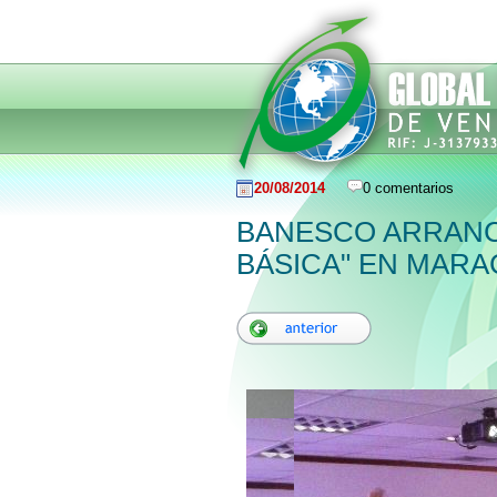
20/08/2014
0 comentarios
BANESCO ARRAN
BÁSICA" EN MARA