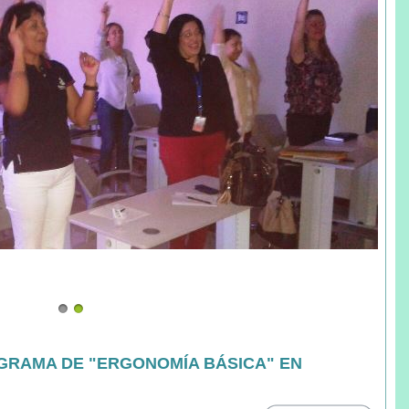
RAMA DE "ERGONOMÍA BÁSICA" EN