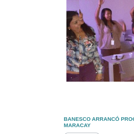
BANESCO ARRANCÓ PROG
MARACAY