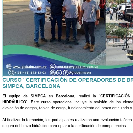
CURSO "CERTIFICACIÓN DE OPERADORES DE BR
SIMPCA, BARCELONA
El equipo de
SIMPCA
en
Barcelona
, realizó la "
CERTIFICACIÓ
HIDRÁULICO
". Este curso operacional incluye la revisión de los elem
elevación de cargas, tablas de carga, funcionamiento del brazo articulado y
Al finalizar la formación, los participantes realizaron una evaluación teóric
segura del brazo hidráulico para optar a la certficación de competencias.