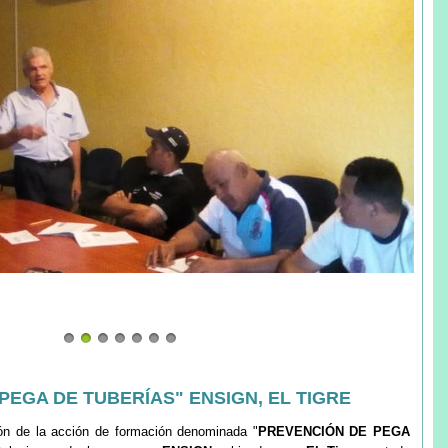
EGA DE TUBERÍAS" ENSIGN, EL TIGRE
ón de la acción de formación denominada "
PREVENCIÓN DE PEGA