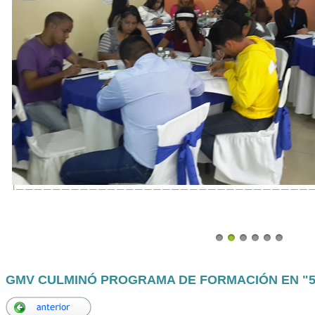
GMV CULMINÓ PROGRAMA DE FORMACIÓN EN "5S