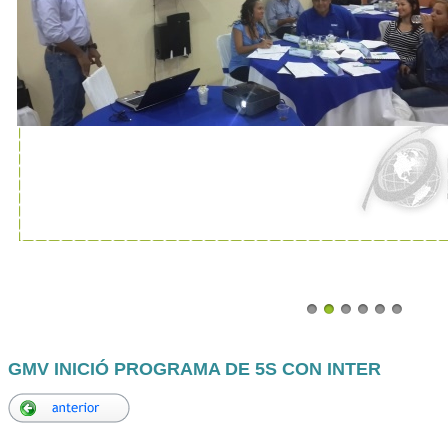
GMV INICIÓ PROGRAMA DE 5S CON INTER