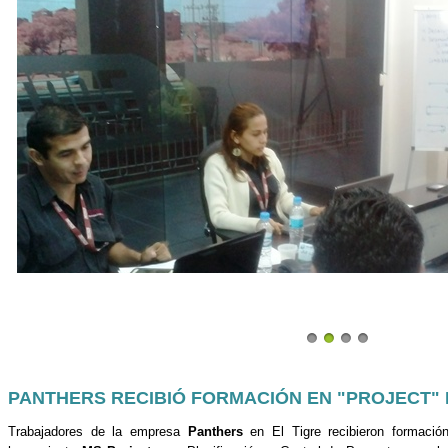
PANTHERS RECIBIÓ FORMACIÓN EN "PROJECT" 
Trabajadores de la empresa
Panthers
en El Tigre recibieron formación