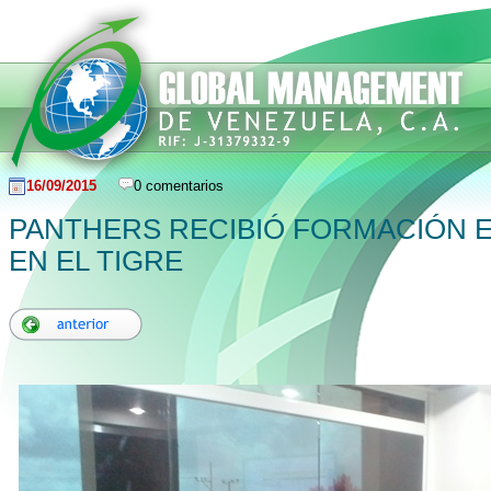
16/09/2015
0 comentarios
PANTHERS RECIBIÓ FORMACIÓN E
EN EL TIGRE