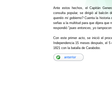
Ante estos hechos, el Capitán Gener
consulta popular, se dirigió al balcón
queréis mi gobierno
? Cuenta la historia 
señas a la multitud para que dijera que n
respondió "
pues entonces, yo tampocon
Con este primer acto, se inició el pro
Independencia 15 meses después, el 5 de
1821 con la batalla de Carabobo.