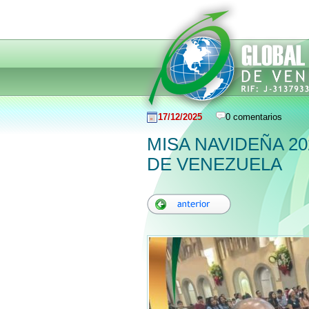
17/12/2025
0 comentarios
MISA NAVIDEÑA 2
DE VENEZUELA