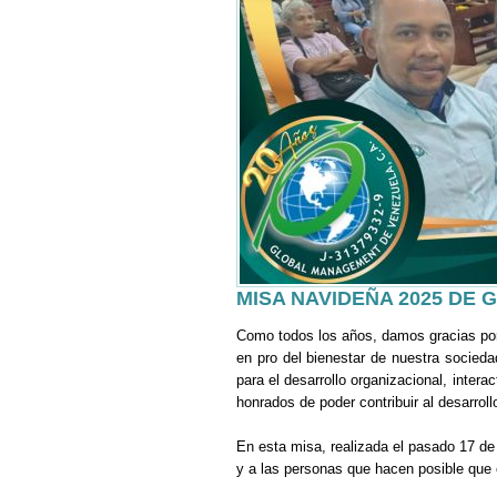
MISA NAVIDEÑA 2025 DE
Como todos los años, damos gracias por 
en pro del bienestar de nuestra socied
para el desarrollo organizacional, inte
honrados de poder contribuir al desarrol
En esta misa, realizada el pasado 17 de
y a las personas que hacen posible que