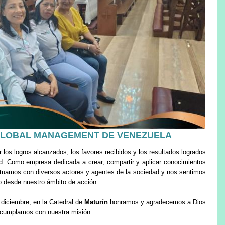
 GLOBAL MANAGEMENT DE VENEZUELA
los logros alcanzados, los favores recibidos y los resultados logrados
ad. Como empresa dedicada a crear, compartir y aplicar conocimientos
ractuamos con diversos actores y agentes de la sociedad y nos sentimos
lo desde nuestro ámbito de acción.
 diciembre, en la Catedral de
Maturín
honramos y agradecemos a Dios
 cumplamos con nuestra misión.