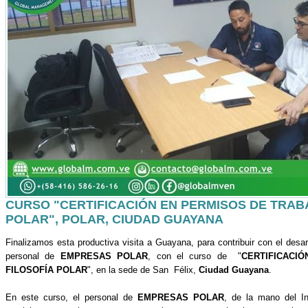
CURSO "CERTIFICACIÓN EN PERMISOS DE TRAB
POLAR", POLAR, CIUDAD GUAYANA
Finalizamos esta productiva visita a Guayana, para contribuir con el desa
personal de
EMPRESAS POLAR
, con el curso de "
CERTIFICACI
FILOSOFÍA POLAR
", en la sede de San Félix,
Ciudad Guayana
.
En este curso, el personal de
EMPRESAS POLAR
, de la mano del In