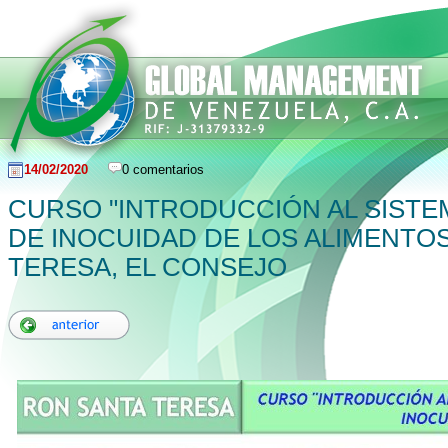
14/02/2020
0 comentarios
CURSO "INTRODUCCIÓN AL SISTE
DE INOCUIDAD DE LOS ALIMENTOS
TERESA, EL CONSEJO