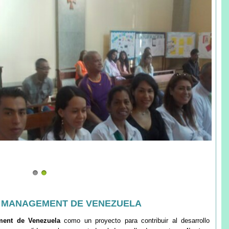
L MANAGEMENT DE VENEZUELA
ment de Venezuela
como un proyecto para contribuir al desarrollo