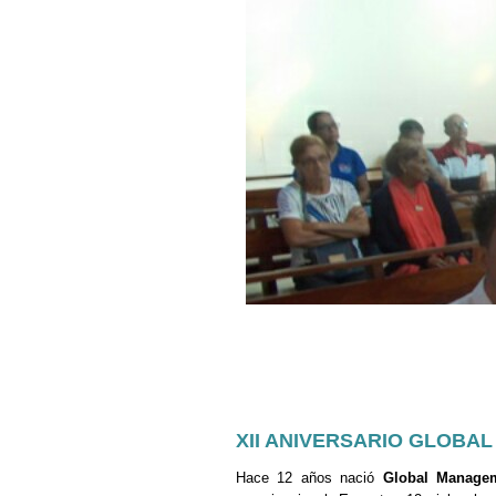
XII ANIVERSARIO GLOBA
Hace 12 años nació
Global Manage