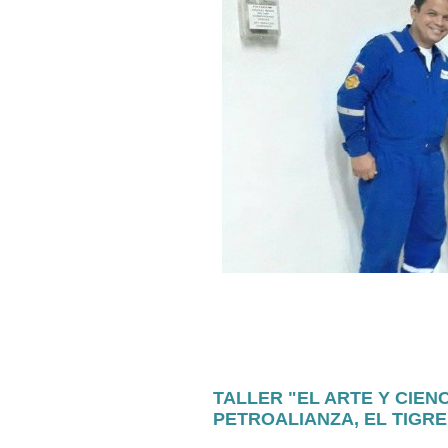
TALLER "EL ARTE Y CIEN
PETROALIANZA, EL TIGRE