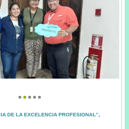
CIA DE LA EXCELENCIA PROFESIONAL",