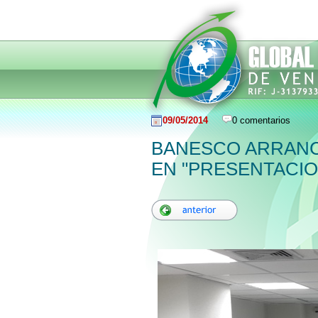
09/05/2014
0 comentarios
BANESCO ARRAN
EN "PRESENTACIO