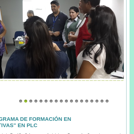
GRAMA DE FORMACIÓN EN
IVAS" EN PLC