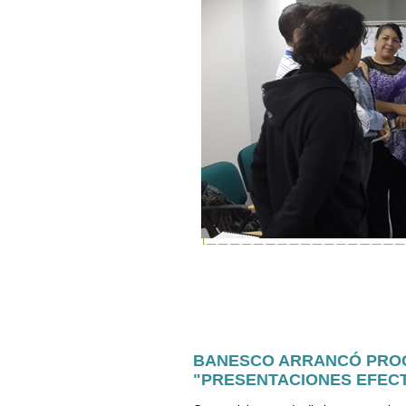
BANESCO ARRANCÓ PRO
"PRESENTACIONES EFECT