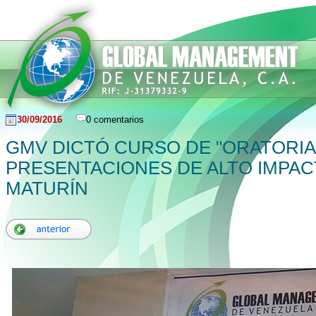
30/09/2016
0 comentarios
GMV DICTÓ CURSO DE "ORATORIA
PRESENTACIONES DE ALTO IMPAC
MATURÍN