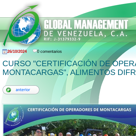
26/10/2024
0 comentarios
CURSO "CERTIFICACIÓN DE OPE
MONTACARGAS", ALIMENTOS DIF