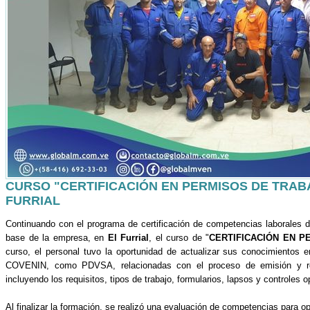
CURSO "CERTIFICACIÓN EN PERMISOS DE TRABA
FURRIAL
Continuando con el programa de certificación de competencias laborales 
base de la empresa, en
El Furrial
, el curso de "
CERTIFICACIÓN EN P
curso, el personal tuvo la oportunidad de actualizar sus conocimientos e
COVENIN, como PDVSA, relacionadas con el proceso de emisión y re
incluyendo los requisitos, tipos de trabajo, formularios, lapsos y controles 
Al finalizar la formación, se realizó una evaluación de competencias para opt