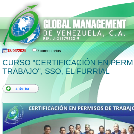
18/03/2025
0 comentarios
CURSO "CERTIFICACIÓN EN PERM
TRABAJO", SSO, EL FURRIAL