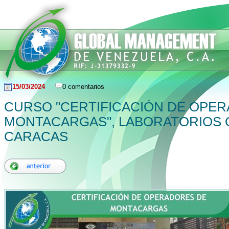
15/03/2024
0 comentarios
CURSO "CERTIFICACIÓN DE OPE
MONTACARGAS", LABORATORIOS O
CARACAS