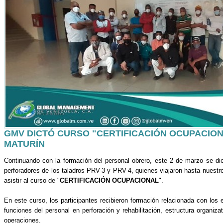
GMV DICTÓ CURSO "CERTIFICACIÓN OCUPACION
MATURÍN
Continuando con la formación del personal obrero, este 2 de marzo se die
perforadores de los taladros PRV-3 y PRV-4, quienes viajaron hasta nuest
asistir al curso de "
CERTIFICACIÓN OCUPACIONAL
".
En este curso, los participantes recibieron formación relacionada con los
funciones del personal en perforación y rehabilitación, estructura organiz
operaciones.