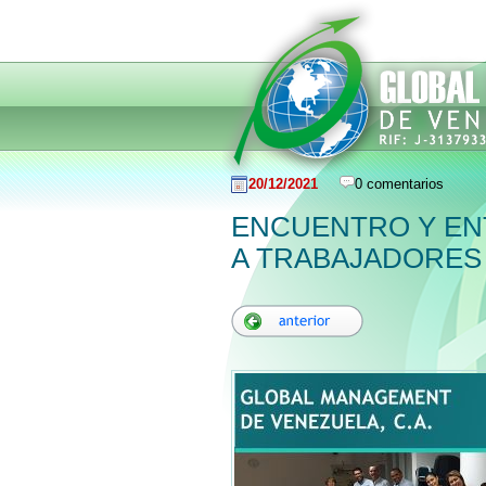
20/12/2021
0 comentarios
ENCUENTRO Y EN
A TRABAJADORES