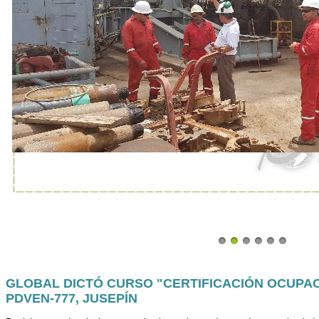
GLOBAL DICTÓ CURSO "CERTIFICACIÓN OCUPA
PDVEN-777, JUSEPÍN