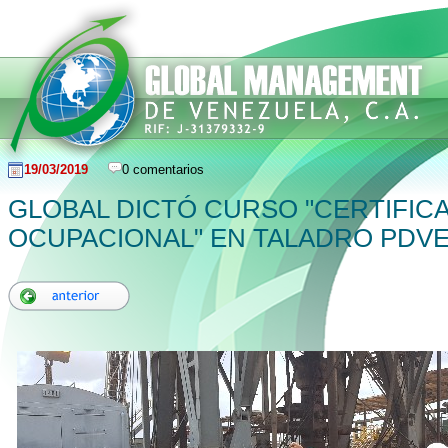
19/03/2019
0 comentarios
GLOBAL DICTÓ CURSO "CERTIFIC
OCUPACIONAL" EN TALADRO PDVEN