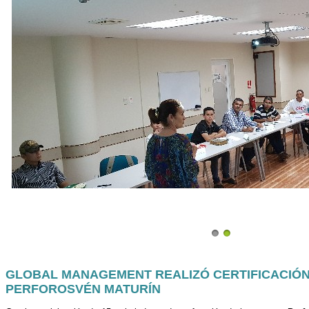
GLOBAL MANAGEMENT REALIZÓ CERTIFICACIÓN
PERFOROSVÉN MATURÍN