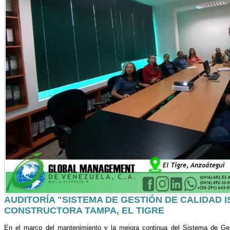
AUDITORÍA "SISTEMA DE GESTIÓN DE CALIDAD IS
CONSTRUCTORA TAMPA, EL TIGRE
En el marco del mantenimiento y la mejora continua del Sistema de Ge