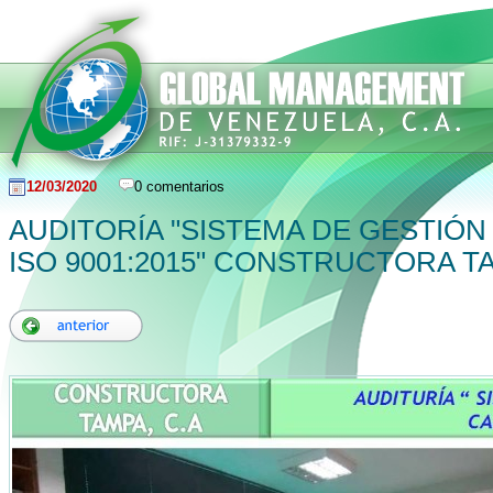
12/03/2020
0 comentarios
AUDITORÍA "SISTEMA DE GESTIÓN
ISO 9001:2015" CONSTRUCTORA TA