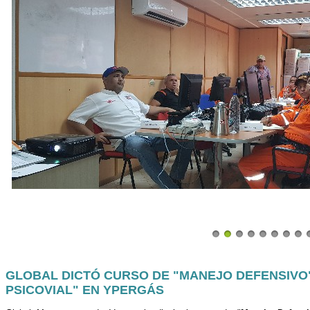
GLOBAL DICTÓ CURSO DE "MANEJO DEFENSIVO"
PSICOVIAL" EN YPERGÁS