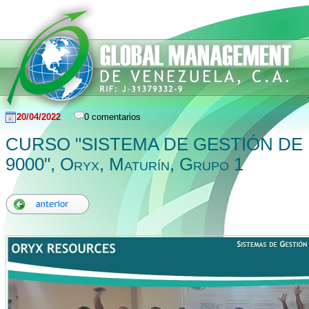
20/04/2022
0 comentarios
CURSO "SISTEMA DE GESTIÓN DE 
9000", Oryx, Maturín, Grupo 1