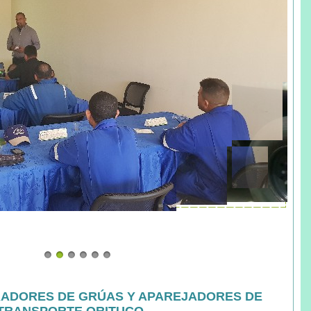
RADORES DE GRÚAS Y APAREJADORES DE
 TRANSPORTE ORITUCO