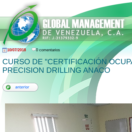
10/07/2018
0 comentarios
CURSO DE "CERTIFICACIÓN OCUP
PRECISION DRILLING ANACO