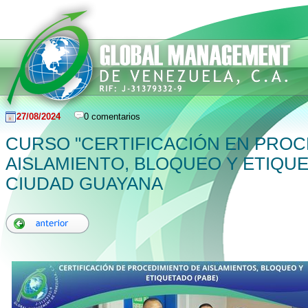
27/08/2024
0 comentarios
CURSO "CERTIFICACIÓN EN PROC
AISLAMIENTO, BLOQUEO Y ETIQUE
CIUDAD GUAYANA