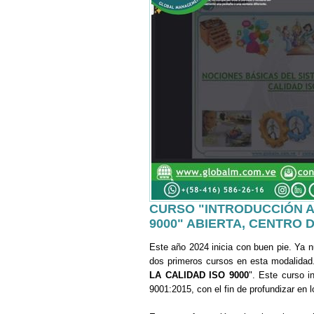
CURSO "INTRODUCCIÓN AL
9000" ABIERTA, CENTRO 
Este año 2024 inicia con buen pie. Ya 
dos primeros cursos en esta modalidad.
LA CALIDAD ISO 9000
". Este curso i
9001:2015, con el fin de profundizar en