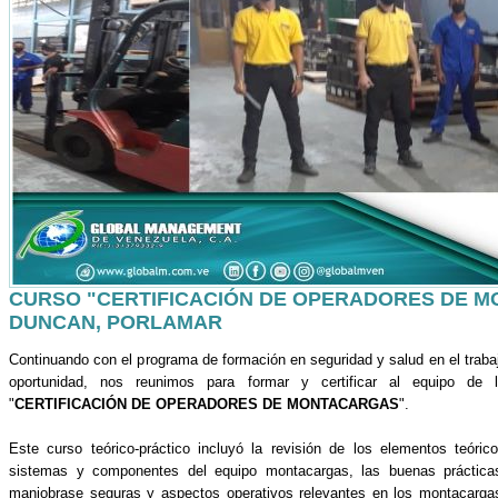
CURSO "CERTIFICACIÓN DE OPERADORES DE M
DUNCAN, PORLAMAR
Continuando con el programa de formación en seguridad y salud en el trab
oportunidad, nos reunimos para formar y certificar al equipo de 
"
CERTIFICACIÓN DE OPERADORES DE MONTACARGAS
".
Este curso teórico-práctico incluyó la revisión de los elementos teóri
sistemas y componentes del equipo montacargas, las buenas prácticas
maniobrase seguras y aspectos operativos relevantes en los montacargas