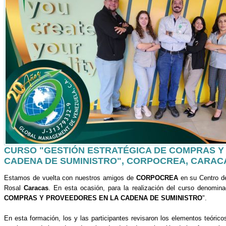
CURSO "GESTIÓN ESTRATÉGICA DE COMPRAS Y
CADENA DE SUMINISTRO", CORPOCREA, CARAC
Estamos de vuelta con nuestros amigos de
CORPOCREA
en su Centro d
Rosal
Caracas
. En esta ocasión, para la realización del curso denomina
COMPRAS Y PROVEEDORES EN LA CADENA DE SUMINISTRO
".
En esta formación, los y las participantes revisaron los elementos teórico