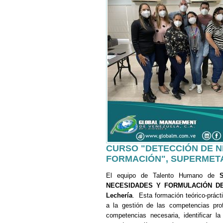
CURSO "DETECCIÓN DE N
FORMACIÓN", SUPERMET
El equipo de Talento Humano de
NECESIDADES Y FORMULACIÓN D
Lechería
. Esta formación teórico-prácti
a la gestión de las competencias pro
competencias necesaria, identificar la