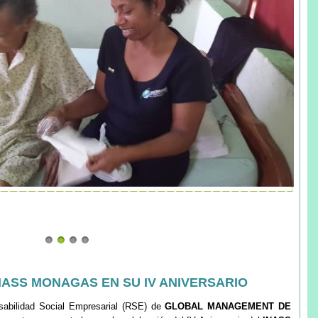
ASS MONAGAS EN SU IV ANIVERSARIO
sabilidad Social Empresarial (RSE) de
GLOBAL MANAGEMENT DE