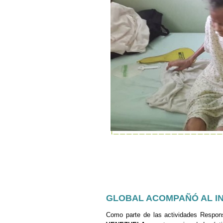
GLOBAL ACOMPAÑÓ AL IN
Como parte de las actividades Respon