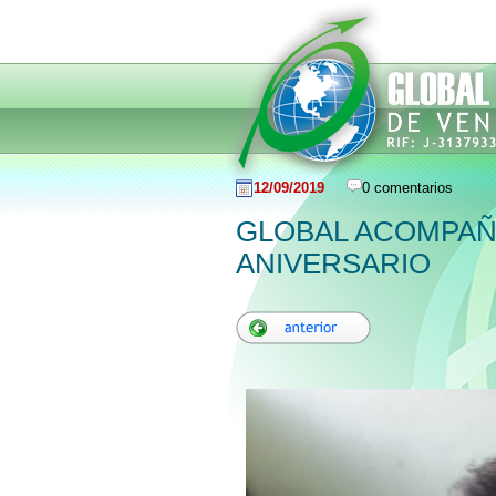
12/09/2019
0 comentarios
GLOBAL ACOMPAÑÓ
ANIVERSARIO