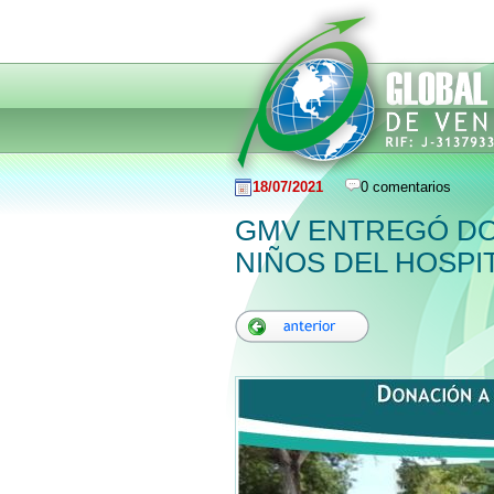
18/07/2021
0 comentarios
GMV ENTREGÓ DO
NIÑOS DEL HOSPI