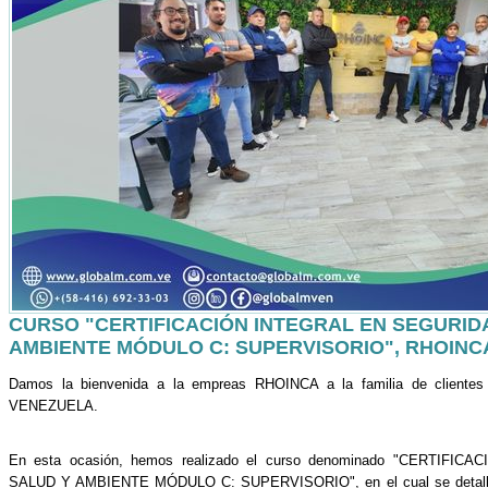
CURSO "CERTIFICACIÓN INTEGRAL EN SEGURID
AMBIENTE MÓDULO C: SUPERVISORIO", RHOINCA
Damos la bienvenida a la empreas RHOINCA a la familia de cli
VENEZUELA.
En esta ocasión, hemos realizado el curso denominado "CERTIFI
SALUD Y AMBIENTE MÓDULO C: SUPERVISORIO", en el cual se detallan