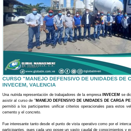
CURSO "MANEJO DEFENSIVO DE UNIDADES DE 
INVECEM, VALENCIA
Una nutrida representación de trabajadores de la empresa
INVECEM
se dio
asistir al curso de "
MANEJO DEFENSIVO DE UNIDADES DE CARGA P
permitió a los participantes unificar criterios operacionales para estos ve
cemento y el concreto.
Fue interesante tanto desde el punto de vista operativo como por el interca
participantes, pues cada uno posee un vasto caudal de conocimientos y e