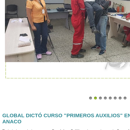
GLOBAL DICTÓ CURSO "PRIMEROS AUXILIOS" EN
ANACO