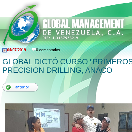
04/07/2019
0 comentarios
GLOBAL DICTÓ CURSO "PRIMEROS 
PRECISION DRILLING, ANACO