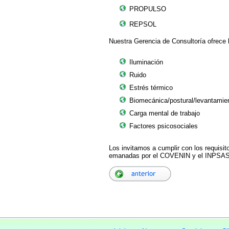
PROPULSO
REPSOL
Nuestra Gerencia de Consultoría ofrece 
Iluminación
Ruido
Estrés térmico
Biomecánica/postural/levantamie
Carga mental de trabajo
Factores psicosociales
Los invitamos a cumplir con los requis
emanadas por el COVENIN y el INPSASEL