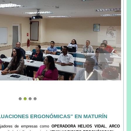
LUACIONES ERGONÓMICAS" EN MATURÍN
abajadores de empresas como
OPERADORA HELIOS VIDAL
,
ARCO