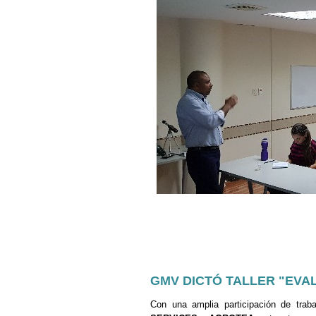
GMV DICTÓ TALLER "EVA
Con una amplia participación de tr