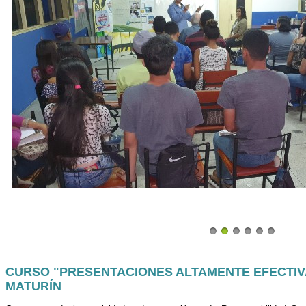
CURSO "PRESENTACIONES ALTAMENTE EFECTIVA
MATURÍN